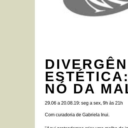
DIVERGÊN
ESTÉTICA
NÓ DA MA
29.06 a 20.08.19: seg a sex, 9h às 21h
Com curadoria de Gabriela Inui.