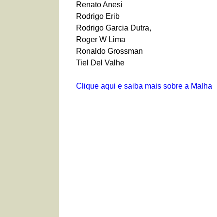
Renato Anesi
Rodrigo Erib
Rodrigo Garcia Dutra,
Roger W Lima
Ronaldo Grossman
Tiel Del Valhe
Clique aqui e saiba mais sobre a
Malha