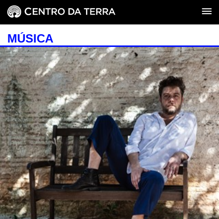
MÚSICA