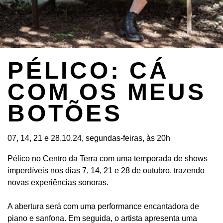
PÉLICO: CÁ
COM OS MEUS
BOTÕES
07, 14, 21 e 28.10.24, segundas-feiras, às 20h
Pélico no Centro da Terra com uma temporada de shows
imperdíveis nos dias 7, 14, 21 e 28 de outubro, trazendo
novas experiências sonoras.
A abertura será com uma performance encantadora de
piano e sanfona. Em seguida, o artista apresenta uma