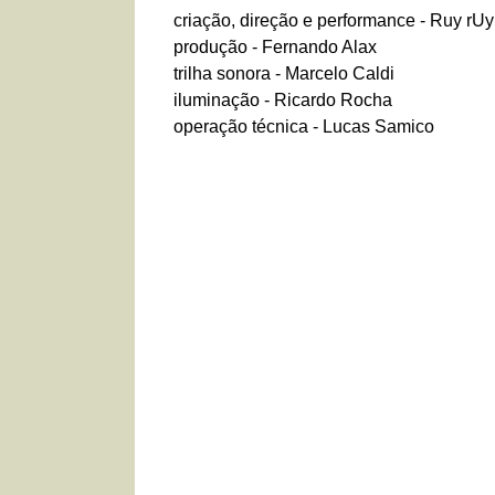
criação, direção e performance - Ruy rUy
produção - Fernando Alax
trilha sonora - Marcelo Caldi
iluminação - Ricardo Rocha
operação técnica - Lucas Samico