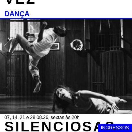
DANÇA
07, 14, 21 e 28.08.26, sextas às 20h
SILENCIOSAS:
INGRESSOS