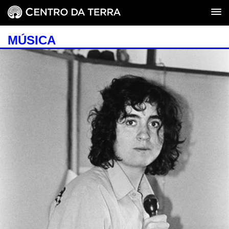
MÚSICA