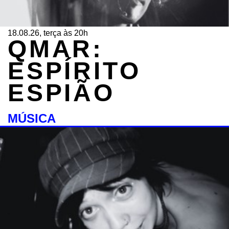
18.08.26, terça às 20h
QMAR:
ESPÍRITO
ESPIÃO
MÚSICA