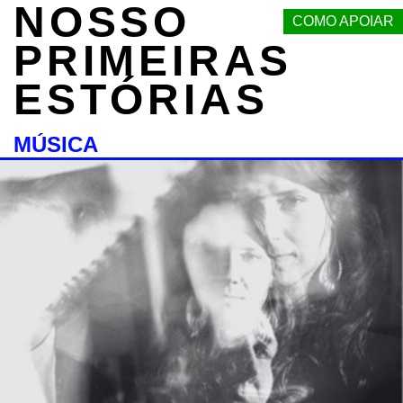
NOSSO
COMO APOIAR
PRIMEIRAS
ESTÓRIAS
MÚSICA