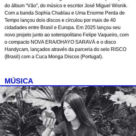
do álbum “Vão”, do músico e escritor José Miguel Wisnik.
Com a banda Sophia Chablau e Uma Enorme Perda de
Tempo lançou dois discos e circulou por mais de 40
cidadades entre Brasil e Europa. Em 2025 lançou seu
novo projeto junto ao soteropolitano Felipe Vaqueiro, com
o compacto NOVA ERA/OHAYO SARAVÁ e o disco
Handycam, lançados através da parceria do selo RISCO
(Brasil) com a Cuca Monga Discos (Portugal).
MÚSICA