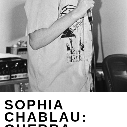
SOPHIA
CHABLAU: