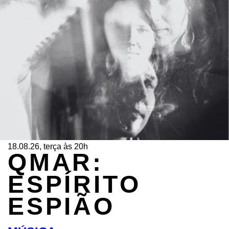
18.08.26, terça às 20h
QMAR:
ESPÍRITO
ESPIÃO