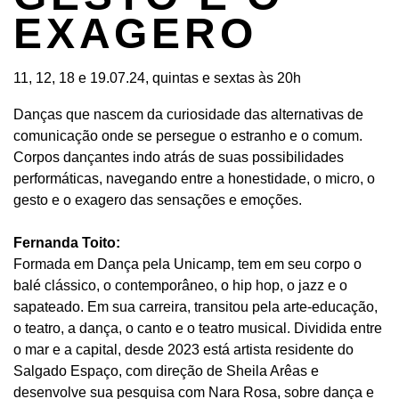
EXAGERO
11, 12, 18 e 19.07.24, quintas e sextas às 20h
Danças que nascem da curiosidade das alternativas de
comunicação onde se persegue o estranho e o comum.
Corpos dançantes indo atrás de suas possibilidades
performáticas, navegando entre a honestidade, o micro, o
gesto e o exagero das sensações e emoções.
Fernanda Toito:
Formada em Dança pela Unicamp, tem em seu corpo o
balé clássico, o contemporâneo, o hip hop, o jazz e o
sapateado. Em sua carreira, transitou pela arte-educação,
o teatro, a dança, o canto e o teatro musical. Dividida entre
o mar e a capital, desde 2023 está artista residente do
Salgado Espaço, com direção de Sheila Arêas e
desenvolve sua pesquisa com Nara Rosa, sobre dança e