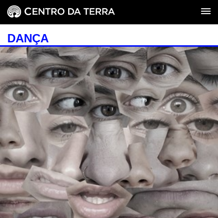
DANÇA