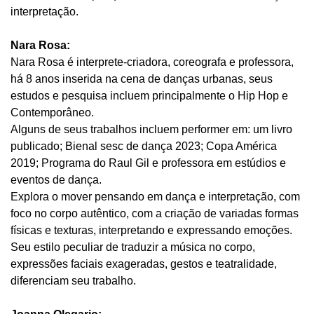
interpretação.
Nara Rosa:
Nara Rosa é interprete-criadora, coreografa e professora,
há 8 anos inserida na cena de danças urbanas, seus
estudos e pesquisa incluem principalmente o Hip Hop e
Contemporâneo.
Alguns de seus trabalhos incluem performer em: um livro
publicado; Bienal sesc de dança 2023; Copa América
2019; Programa do Raul Gil e professora em estúdios e
eventos de dança.
Explora o mover pensando em dança e interpretação, com
foco no corpo autêntico, com a criação de variadas formas
físicas e texturas, interpretando e expressando emoções.
Seu estilo peculiar de traduzir a música no corpo,
expressões faciais exageradas, gestos e teatralidade,
diferenciam seu trabalho.