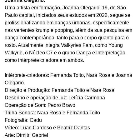
Joanna Olegario:
Uma artista em formação, Joanna Olegario, 19, de São
Paulo capital, iniciados seus estudos em 2022, segue se
profissionalizando em danças urbanas, especificamente
nas vertentes krump e popping, além da sua pesquisa em
dança contemporânea, tanto para o corpo quanto para o
rosto. Atualmente integra Valkyries Fam, como Young
Valkyrie, o Núcleo C7 e o grupo Dança e Interpretação
como intérprete criadora em ambos.
Intérprete-criadoras: Fernanda Toito, Nara Rosa e Joanna
Olegario.
Direção e Produção: Fernanda Toito e Nara Rosa
Desenho e operação de luz: Letícia Carmona
Operação de Som: Pedro Bravo
Trilha Sonora: Nara Rosa e Fernanda Toito
Fotografia: Cadu
Vídeo: Luan Cardoso e Beatriz Dantas
Arte: Dimitri Gabriel