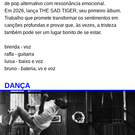
de pop alternativo com ressonância emocional.
Em 2026, lança THE SAD TIGER, seu primeiro álbum.
Trabalho que promete transformar os sentimentos em
canções profundas e provar que, às vezes, a tristeza
também pode ser um lugar bonito de se estar.
brenda - voz
raffa - guitarra
luisa - baixo e voz
bruno - bateria, vs e voz
DANÇA