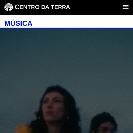
MÚSICA