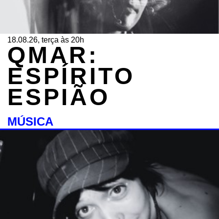
18.08.26, terça às 20h
QMAR:
ESPÍRITO
ESPIÃO
MÚSICA