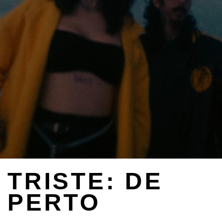
TRISTE: DE
PERTO