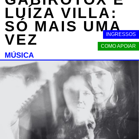
LUÍZA VILLA:
SÓ MAIS UMA
VEZ
INGRESSOS
COMO APOIAR
MÚSICA